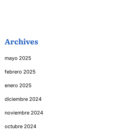
Archives
mayo 2025
febrero 2025
enero 2025
diciembre 2024
noviembre 2024
octubre 2024