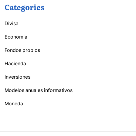
Categories
Divisa
Economía
Fondos propios
Hacienda
Inversiones
Modelos anuales informativos
Moneda