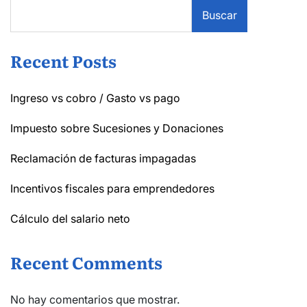
Buscar
Recent Posts
Ingreso vs cobro / Gasto vs pago
Impuesto sobre Sucesiones y Donaciones
Reclamación de facturas impagadas
Incentivos fiscales para emprendedores
Cálculo del salario neto
Recent Comments
No hay comentarios que mostrar.