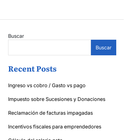
Buscar
Buscar
Recent Posts
Ingreso vs cobro / Gasto vs pago
Impuesto sobre Sucesiones y Donaciones
Reclamación de facturas impagadas
Incentivos fiscales para emprendedores