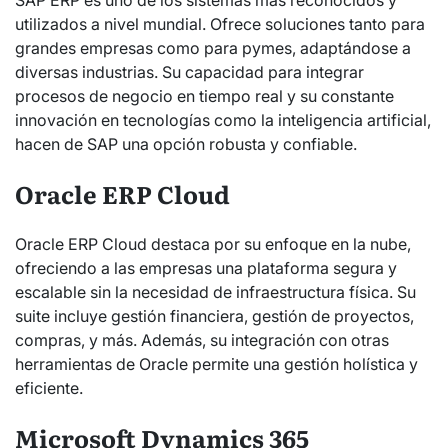
utilizados a nivel mundial. Ofrece soluciones tanto para
grandes empresas como para pymes, adaptándose a
diversas industrias. Su capacidad para integrar
procesos de negocio en tiempo real y su constante
innovación en tecnologías como la inteligencia artificial,
hacen de SAP una opción robusta y confiable.
Oracle ERP Cloud
Oracle ERP Cloud destaca por su enfoque en la nube,
ofreciendo a las empresas una plataforma segura y
escalable sin la necesidad de infraestructura física. Su
suite incluye gestión financiera, gestión de proyectos,
compras, y más. Además, su integración con otras
herramientas de Oracle permite una gestión holística y
eficiente.
Microsoft Dynamics 365