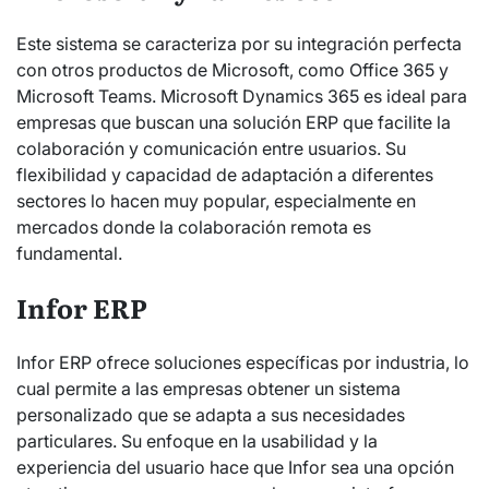
Este sistema se caracteriza por su integración perfecta
con otros productos de Microsoft, como Office 365 y
Microsoft Teams. Microsoft Dynamics 365 es ideal para
empresas que buscan una solución ERP que facilite la
colaboración y comunicación entre usuarios. Su
flexibilidad y capacidad de adaptación a diferentes
sectores lo hacen muy popular, especialmente en
mercados donde la colaboración remota es
fundamental.
Infor ERP
Infor ERP ofrece soluciones específicas por industria, lo
cual permite a las empresas obtener un sistema
personalizado que se adapta a sus necesidades
particulares. Su enfoque en la usabilidad y la
experiencia del usuario hace que Infor sea una opción