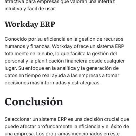
atractiva para empresas que valoran una interfaz
intuitiva y fácil de usar.
Workday ERP
Conocido por su eficiencia en la gestión de recursos
humanos y finanzas, Workday ofrece un sistema ERP
totalmente en la nube, lo que facilita la gestión del
personal y la planificación financiera desde cualquier
lugar. Su enfoque en la analítica y la generación de
datos en tiempo real ayuda a las empresas a tomar
decisiones más informadas y estratégicas.
Conclusión
Seleccionar un sistema ERP es una decisión crucial que
puede afectar profundamente la eficiencia y el éxito de
una empresa. Los programas mencionados en este