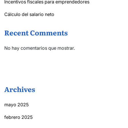
Incentivos fiscales para emprendedores
Cálculo del salario neto
Recent Comments
No hay comentarios que mostrar.
Archives
mayo 2025
febrero 2025