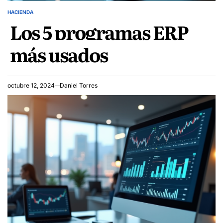
HACIENDA
POSTED
Los 5 programas ERP
IN
más usados
octubre 12, 2024
Daniel Torres