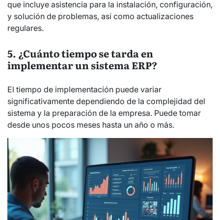
que incluye asistencia para la instalación, configuración,
y solución de problemas, así como actualizaciones
regulares.
5. ¿Cuánto tiempo se tarda en
implementar un sistema ERP?
El tiempo de implementación puede variar
significativamente dependiendo de la complejidad del
sistema y la preparación de la empresa. Puede tomar
desde unos pocos meses hasta un año o más.