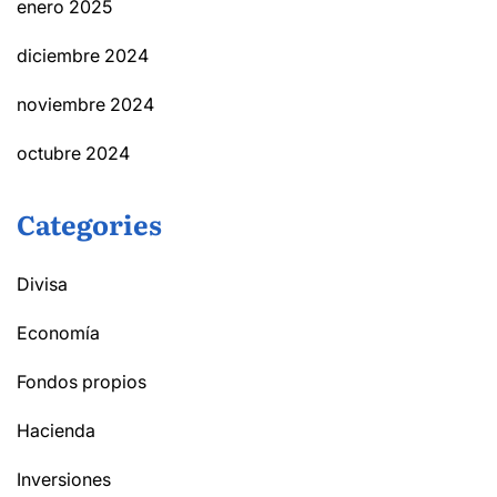
enero 2025
diciembre 2024
noviembre 2024
octubre 2024
Categories
Divisa
Economía
Fondos propios
Hacienda
Inversiones