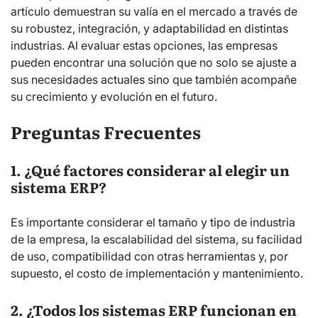
artículo demuestran su valía en el mercado a través de
su robustez, integración, y adaptabilidad en distintas
industrias. Al evaluar estas opciones, las empresas
pueden encontrar una solución que no solo se ajuste a
sus necesidades actuales sino que también acompañe
su crecimiento y evolución en el futuro.
Preguntas Frecuentes
1. ¿Qué factores considerar al elegir un
sistema ERP?
Es importante considerar el tamaño y tipo de industria
de la empresa, la escalabilidad del sistema, su facilidad
de uso, compatibilidad con otras herramientas y, por
supuesto, el costo de implementación y mantenimiento.
2. ¿Todos los sistemas ERP funcionan en