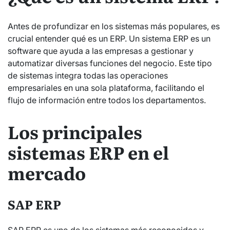
Antes de profundizar en los sistemas más populares, es
crucial entender qué es un ERP. Un sistema ERP es un
software que ayuda a las empresas a gestionar y
automatizar diversas funciones del negocio. Este tipo
de sistemas integra todas las operaciones
empresariales en una sola plataforma, facilitando el
flujo de información entre todos los departamentos.
Los principales
sistemas ERP en el
mercado
SAP ERP
SAP ERP es uno de los sistemas más reconocidos y