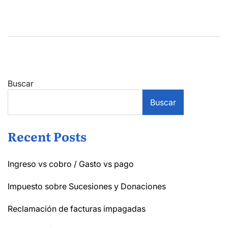
Buscar
Buscar
Recent Posts
Ingreso vs cobro / Gasto vs pago
Impuesto sobre Sucesiones y Donaciones
Reclamación de facturas impagadas