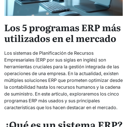
Los 5 programas ERP más
utilizados en el mercado
Los sistemas de Planificación de Recursos
Empresariales (ERP por sus siglas en inglés) son
herramientas cruciales para la gestión integrada de las
operaciones de una empresa. En la actualidad, existen
múltiples soluciones ERP que prometen optimizar desde
la contabilidad hasta los recursos humanos y la cadena
de suministro. En este artículo, exploraremos los cinco
programas ERP más usados y sus principales
características que los hacen destacar en el mercado.
¿Qué es un sistema ERP?