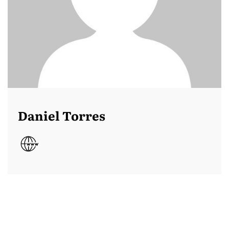
Daniel Torres