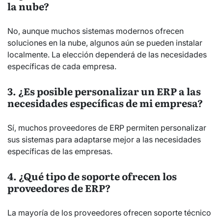
la nube?
No, aunque muchos sistemas modernos ofrecen
soluciones en la nube, algunos aún se pueden instalar
localmente. La elección dependerá de las necesidades
específicas de cada empresa.
3. ¿Es posible personalizar un ERP a las
necesidades específicas de mi empresa?
Sí, muchos proveedores de ERP permiten personalizar
sus sistemas para adaptarse mejor a las necesidades
específicas de las empresas.
4. ¿Qué tipo de soporte ofrecen los
proveedores de ERP?
La mayoría de los proveedores ofrecen soporte técnico